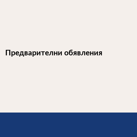
Предварителни обявления